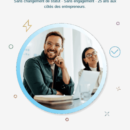
Sans changement de statut · Sans engagement · 25 ans aux
côtés des entrepreneurs.