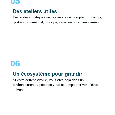
05
Des ateliers utiles
Des ateliers pratiques sur les sujets qui comptent : qualiopi,
gestion, commercial, juridique, cybersécurité, financement.
06
Un écosystème pour grandir
Si votre activité évolue, vous êtes déjà dans un
environnement capable de vous accompagner vers l’étape
suivante.