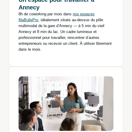
Annecy
8h de coworking par mois dans
nos espaces
MaBullePro
, idéalement situés au-dessus du pôle
multimodal de la gare d’Annecy — à 5 min du vieil
Annecy et 8 min du lac. Un cadre lumineux et
professionnel pour travailler, rencontrer d’autres
entrepreneurs ou recevoir un client. À utiliser librement
dans le mois.