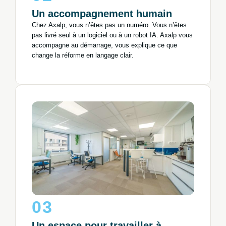
Un accompagnement humain
Chez Axalp, vous n’êtes pas un numéro. Vous n’êtes
pas livré seul à un logiciel ou à un robot IA. Axalp vous
accompagne au démarrage, vous explique ce que
change la réforme en langage clair.
03
Un espace pour travailler à