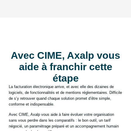
Avec CIME, Axalp vous
aide à franchir cette
étape
La facturation électronique arrive, et avec elle des dizaines de
logiciels, de fonctionnalités et de mentions réglementaires. Difficile
de s’y retrouver quand chaque solution promet d’être simple,
conforme et indispensable.
Avec CIME, Axalp vous aide à faire évoluer votre organisation
sans vous perdre dans les comparatifs : le bon outil, un tarif
négocié, un paramétrage préparé et un accompagnement humain