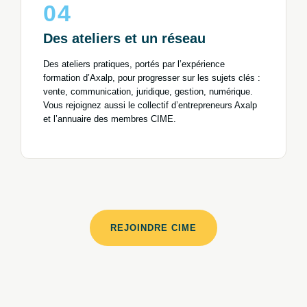
04
Des ateliers et un réseau
Des ateliers pratiques, portés par l’expérience
formation d’Axalp, pour progresser sur les sujets clés :
vente, communication, juridique, gestion, numérique.
Vous rejoignez aussi le collectif d’entrepreneurs Axalp
et l’annuaire des membres CIME.
REJOINDRE CIME