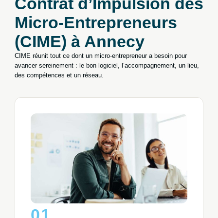
Contrat d’Impulsion des
Micro-Entrepreneurs
(CIME) à Annecy
CIME réunit tout ce dont un micro-entrepreneur a besoin pour
avancer sereinement : le bon logiciel, l’accompagnement, un lieu,
des compétences et un réseau.
01