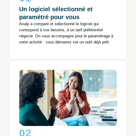
Un logiciel sélectionné et
paramétré pour vous
Axalp a comparé et sélectionné le logiciel qui
correspond à vos besoins, à un tarif préférentiel
négocié. On vous accompagne pour le paramétrage à
votre activité : vous démarrez sur un outil déjà prêt.
02