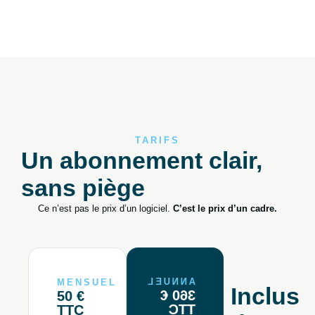
TARIFS
Un abonnement clair,
sans piège
Ce n’est pas le prix d’un logiciel.
C’est le prix d’un cadre.
ANNUEL
MENSUEL
Inclus
360 €
50 €
TTC
TTC