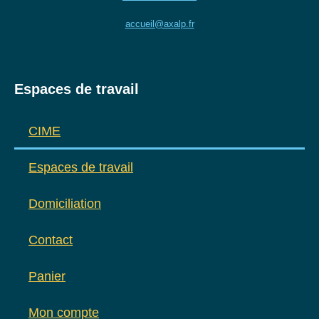
accueil@axalp.fr
Espaces de travail
CIME
Espaces de travail
Domiciliation
Contact
Panier
Mon compte