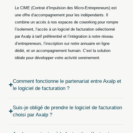
Le CIME (Contrat d’Impulsion des Micro-Entrepreneurs) est
une offre d’accompagnement pour les indépendants. Il
combine un accès à nos espaces de coworking pour rompre
l’isolement, l’accès à un logiciel de facturation sélectionné
par Axalp à tarif préférentiel et l’intégration à notre réseau
d’entrepreneurs, l’inscription sur notre annuaire en ligne
dédié, et un accompagnement humain. C’est la solution
idéale pour développer votre activité sereinement.
Comment fonctionne le partenariat entre Axalp et
le logiciel de facturation ?
Suis-je obligé de prendre le logiciel de facturation
choisi par Axalp ?