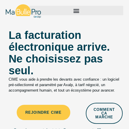
La facturation
électronique arrive.
Ne choisissez pas
seul.
CIME vous aide à prendre les devants avec confiance : un logiciel
pré-sélectionné et paramétré par Axalp, à tarif négocié, un
accompagnement humain, et tout un écosystème pour avancer.
COMMENT
REJOINDRE CIME
ÇA
MARCHE