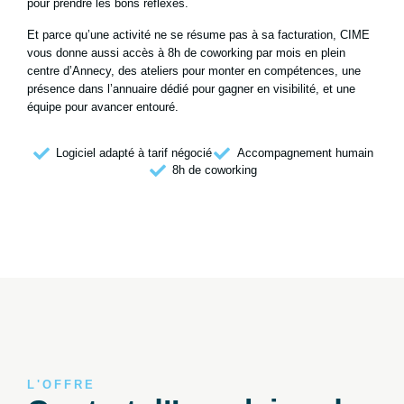
pour prendre les bons réflexes.
Et parce qu’une activité ne se résume pas à sa facturation, CIME
vous donne aussi accès à 8h de coworking par mois en plein
centre d’Annecy, des ateliers pour monter en compétences, une
présence dans l’annuaire dédié pour gagner en visibilité, et une
équipe pour avancer entouré.
Logiciel adapté à tarif négocié
Accompagnement humain
8h de coworking
L'OFFRE