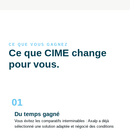
CE QUE VOUS GAGNEZ
Ce que CIME change
pour vous.
01
Du temps gagné
Vous évitez les comparatifs interminables : Axalp a déjà
sélectionné une solution adaptée et négocié des conditions