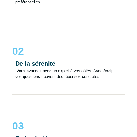
préférentielles.
02
De la sérénité
Vous avancez avec un expert à vos côtés. Avec Axalp,
vos questions trouvent des réponses concrètes.
03