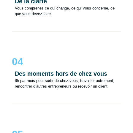
De la clarté
Vous comprenez ce qui change, ce qui vous concerne, ce
que vous devez faire.
04
Des moments hors de chez vous
8h par mois pour sortir de chez vous, travailler autrement,
rencontrer d’autres entrepreneurs ou recevoir un client.