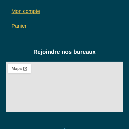
Mon compte
Panier
Rejoindre nos bureaux