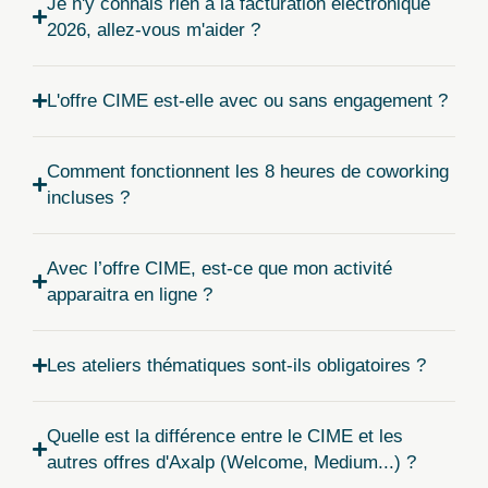
Je n'y connais rien à la facturation électronique
2026, allez-vous m'aider ?
L'offre CIME est-elle avec ou sans engagement ?
Comment fonctionnent les 8 heures de coworking
incluses ?
Avec l’offre CIME, est-ce que mon activité
apparaitra en ligne ?
Les ateliers thématiques sont-ils obligatoires ?
Quelle est la différence entre le CIME et les
autres offres d'Axalp (Welcome, Medium...) ?