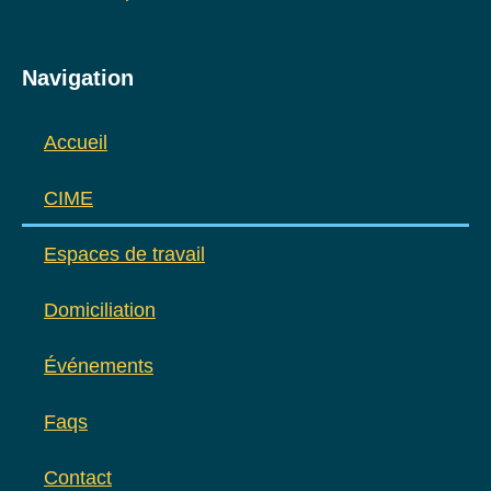
Navigation
Accueil
CIME
Espaces de travail
Domiciliation
Événements
Faqs
Contact