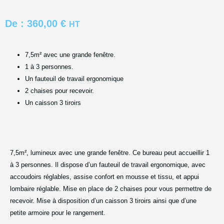
De :
360,00
€
HT
7,5m² avec une grande fenêtre.
1 à 3 personnes.
Un
fauteuil de travail ergonomique
2 chaises pour recevoir.
Un caisson 3 tiroirs
Alternative:
7,5m², lumineux avec une grande fenêtre. Ce bureau peut accueillir 1
à 3 personnes. Il dispose d’un fauteuil de travail ergonomique, avec
accoudoirs réglables, assise confort en mousse et tissu, et appui
lombaire réglable. Mise en place de 2 chaises pour vous permettre de
recevoir. Mise à disposition d’un caisson 3 tiroirs ainsi que d’une
petite armoire pour le rangement.