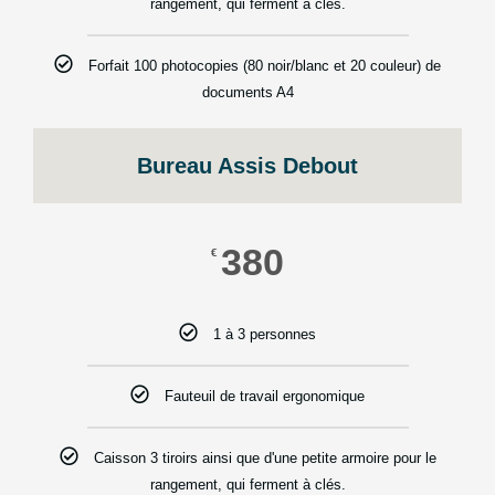
rangement, qui ferment à clés.
Forfait 100 photocopies (80 noir/blanc et 20 couleur) de
documents A4
Bureau Assis Debout
380
€
1 à 3 personnes
Fauteuil de travail ergonomique
Caisson 3 tiroirs ainsi que d'une petite armoire pour le
rangement, qui ferment à clés.