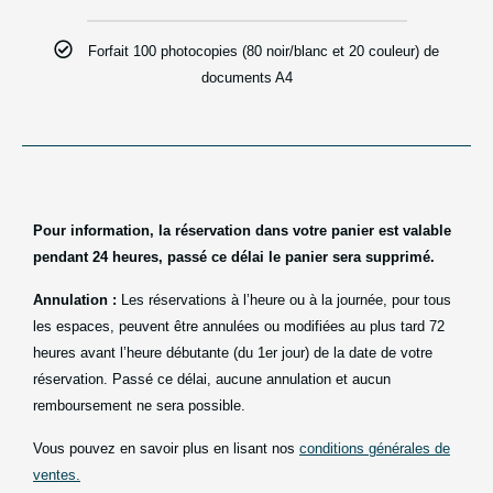
Forfait 100 photocopies (80 noir/blanc et 20 couleur) de
documents A4
Pour information, la réservation dans votre panier est valable
pendant 24 heures, passé ce délai le panier sera supprimé.
Annulation :
Les réservations à l’heure ou à la journée, pour tous
les espaces, peuvent être annulées ou modifiées au plus tard 72
heures avant l’heure débutante (du 1er jour) de la date de votre
réservation. Passé ce délai, aucune annulation et aucun
remboursement ne sera possible.
Vous pouvez en savoir plus en lisant nos
conditions générales de
ventes.