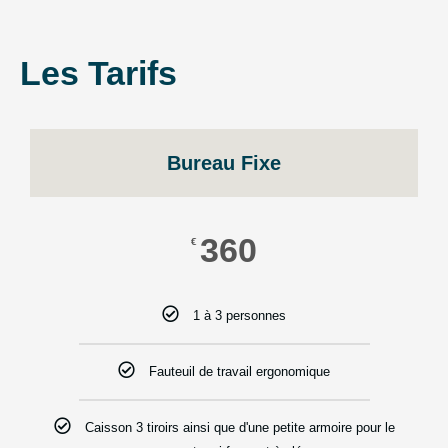
Les Tarifs
Bureau Fixe
360
€
1 à 3 personnes
Fauteuil de travail ergonomique
Caisson 3 tiroirs ainsi que d'une petite armoire pour le