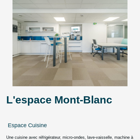
L'espace Mont-Blanc
Espace Cuisine
Une cuisine avec réfrigérateur, micro-ondes, lave-vaisselle, machine à