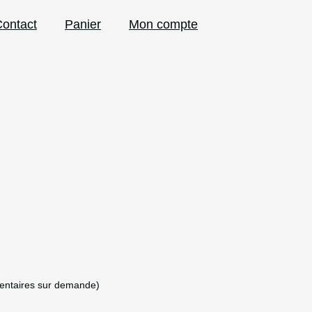
ontact
Panier
Mon compte
mentaires sur demande)