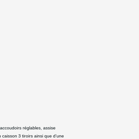
 accoudoirs réglables, assise
caisson 3 tiroirs ainsi que d’une