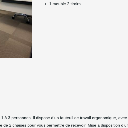
1 meuble 2 tiroirs
Alternative:
1 à 3 personnes. Il dispose d’un fauteuil de travail ergonomique, avec
e de 2 chaises pour vous permettre de recevoir. Mise à disposition d’un 