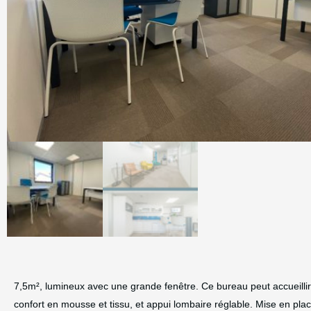
7,5m², lumineux avec une grande fenêtre. Ce bureau peut accueillir 
confort en mousse et tissu, et appui lombaire réglable. Mise en plac