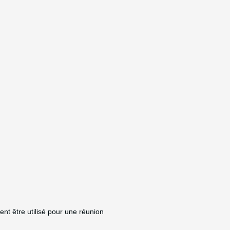
ent être utilisé pour une réunion