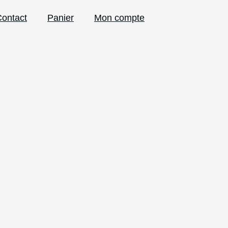
ontact
Panier
Mon compte