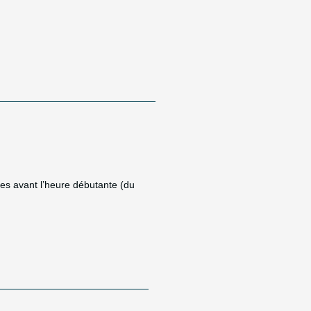
res avant l’heure débutante (du