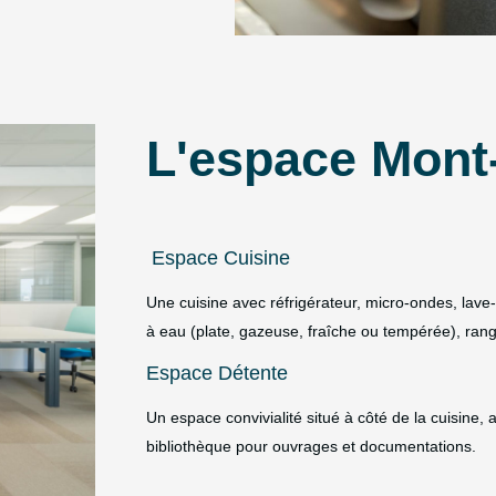
L'espace Mont
Espace Cuisine
Une cuisine avec réfrigérateur, micro-ondes, lave-
à eau (plate, gazeuse, fraîche ou tempérée), ran
Espace Détente
Un espace convivialité situé à côté de la cuisine, 
bibliothèque pour ouvrages et documentations.