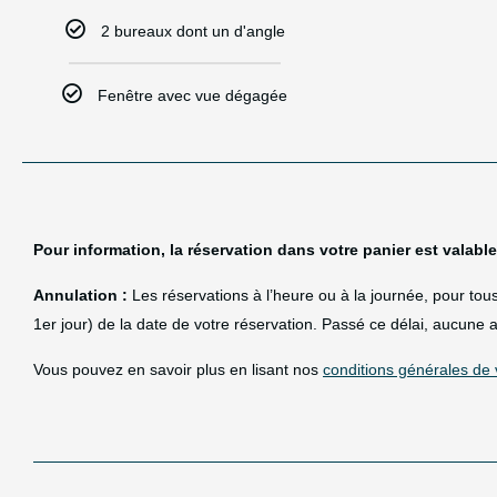
2 bureaux dont un d'angle
Fenêtre avec vue dégagée
Pour information, la réservation dans votre panier est valabl
Annulation :
Les réservations à l’heure ou à la journée, pour to
1er jour) de la date de votre réservation. Passé ce délai, aucun
Vous pouvez en savoir plus en lisant nos
conditions générales de 