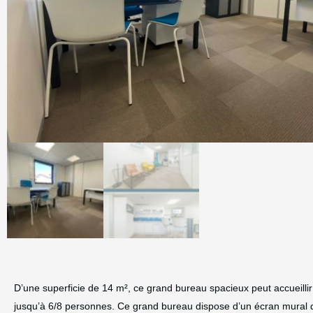
D’une superficie de 14 m², ce grand bureau spacieux peut accueillir p
jusqu’à 6/8 personnes. Ce grand bureau dispose d’un écran mural 