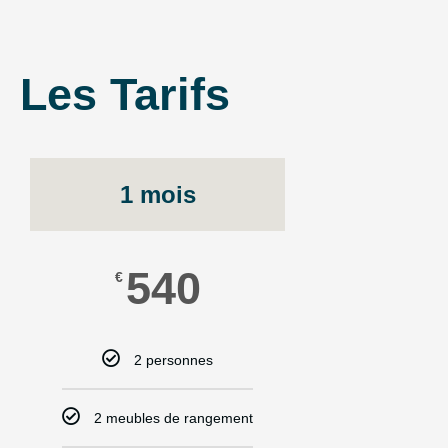
Les Tarifs
1 mois
540
€
2 personnes
2 meubles de rangement